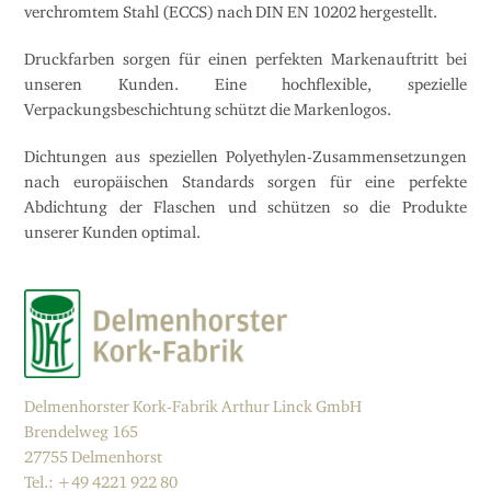
verchromtem Stahl (ECCS) nach DIN EN 10202 hergestellt.
Druckfarben sorgen für einen perfekten Markenauftritt bei
unseren Kunden.
Eine hochflexible, spezielle
Verpackungsbeschichtung schützt die Markenlogos.
Dichtungen aus speziellen Polyethylen-Zusammensetzungen
nach europäischen Standards sorgen für eine perfekte
Abdichtung der Flaschen und schützen so die Produkte
unserer Kunden optimal.
Delmenhorster Kork-Fabrik Arthur Linck GmbH
Brendelweg 165
27755 Delmenhorst
Tel.: +49 4221 922 80