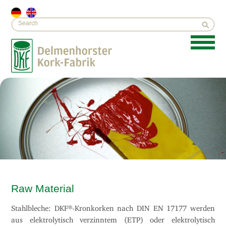
Raw Material
Stahlbleche: DKF®-Kronkorken nach DIN EN 17177 werden
aus elektrolytisch verzinntem (ETP) oder elektrolytisch