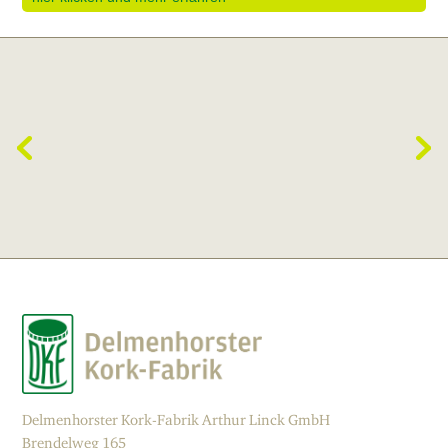
Delmenhorster Kork-Fabrik Arthur Linck GmbH
Brendelweg 165