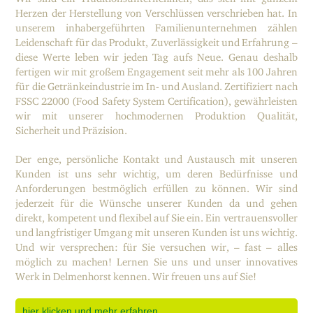
Herzen der Herstellung von Verschlüssen verschrieben hat. In
unserem inhabergeführten Familienunternehmen zählen
Leidenschaft für das Produkt, Zuverlässigkeit und Erfahrung –
diese Werte leben wir jeden Tag aufs Neue. Genau deshalb
fertigen wir mit großem Engagement seit mehr als 100 Jahren
für die Getränkeindustrie im In- und Ausland. Zertifiziert nach
FSSC 22000 (Food Safety System Certification), gewährleisten
wir mit unserer hochmodernen Produktion Qualität,
Sicherheit und Präzision.
Der enge, persönliche Kontakt und Austausch mit unseren
Kunden ist uns sehr wichtig, um deren Bedürfnisse und
Anforderungen bestmöglich erfüllen zu können. Wir sind
jederzeit für die Wünsche unserer Kunden da und gehen
direkt, kompetent und flexibel auf Sie ein. Ein vertrauensvoller
und langfristiger Umgang mit unseren Kunden ist uns wichtig.
Und wir versprechen: für Sie versuchen wir, – fast – alles
möglich zu machen! Lernen Sie uns und unser innovatives
Werk in Delmenhorst kennen. Wir freuen uns auf Sie!
hier klicken und mehr erfahren