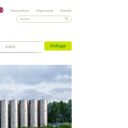
Datenschutz
Impressum
Kontakt
Jobs
Anfrage