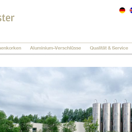
nenkorken
Aluminium-Verschlüsse
Qualität & Service