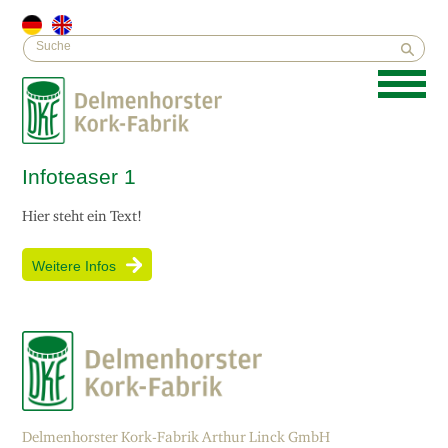
Infoteaser 1
Hier steht ein Text!
Weitere Infos
Delmenhorster Kork-Fabrik Arthur Linck GmbH